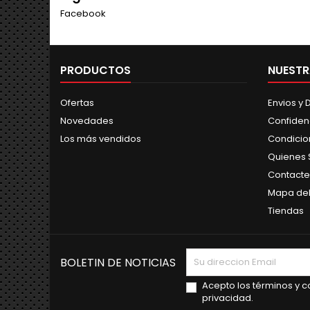
Facebook
PRODUCTOS
NUESTR
Ofertas
Envios y
Novedades
Confiden
Los más vendidos
Condicio
Quienes
Contacte
Mapa del 
Tiendas
BOLETIN DE NOTICIAS
Acepto los términos y co
privacidad.