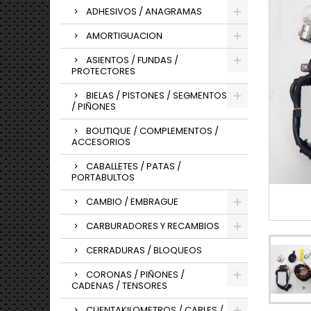
ADHESIVOS / ANAGRAMAS
AMORTIGUACION
ASIENTOS / FUNDAS /
PROTECTORES
BIELAS / PISTONES / SEGMENTOS
/ PIÑONES
BOUTIQUE / COMPLEMENTOS /
ACCESORIOS
CABALLETES / PATAS /
PORTABULTOS
CAMBIO / EMBRAGUE
CARBURADORES Y RECAMBIOS
CERRADURAS / BLOQUEOS
CORONAS / PIÑONES /
CADENAS / TENSORES
CUENTAKILOMETROS / CABLES /