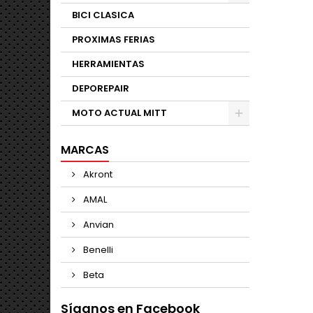
BICI CLASICA
PROXIMAS FERIAS
HERRAMIENTAS
DEPOREPAIR
MOTO ACTUAL MITT
MARCAS
Akront
AMAL
Anvian
Benelli
Beta
Síganos en Facebook