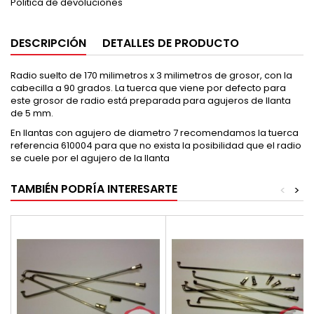
Politica de devoluciones
DESCRIPCIÓN
DETALLES DE PRODUCTO
Radio suelto de 170 milimetros x 3 milimetros de grosor, con la
cabecilla a 90 grados. La tuerca que viene por defecto para
este grosor de radio está preparada para agujeros de llanta
de 5 mm.
En llantas con agujero de diametro 7 recomendamos la tuerca
referencia 610004 para que no exista la posibilidad que el radio
se cuele por el agujero de la llanta
TAMBIÉN PODRÍA INTERESARTE
<
>